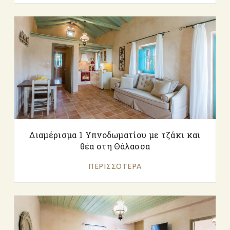
Διαμέρισμα 1 Υπνοδωματίου με τζάκι και
θέα στη Θάλασσα
ΠΕΡΙΣΣΌΤΕΡΑ