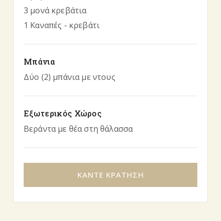
3 μονά κρεβάτια
1 Καναπές - κρεβάτι
Μπάνια
Δύο (2) μπάνια με ντους
Εξωτερικός Χώρος
Βεράντα με θέα στη θάλασσα
ΚΑΝΤΕ ΚΡΑΤΗΣΗ