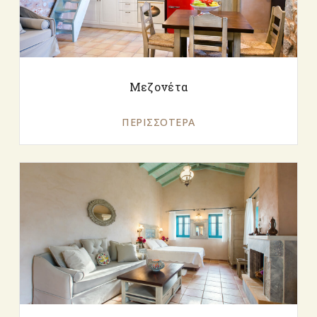
Μεζονέτα
ΠΕΡΙΣΣΌΤΕΡΑ