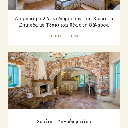
Διαμέρισμα 2 Υπνοδωματίων - σε Χωριστά
Επίπεδα με Τζάκι και θέα στη Θάλασσα
ΠΕΡΙΣΣΌΤΕΡΑ
Σουίτα 1 Υπνοδωματίου