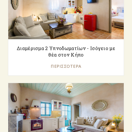
Διαμέρισμα 2 Υπνοδωματίων - Ισόγειο με
θέα στον Κήπο
ΠΕΡΙΣΣΌΤΕΡΑ