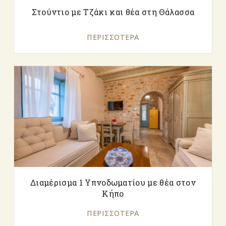
Στούντιο με Τζάκι και θέα στη Θάλασσα
ΠΕΡΙΣΣΌΤΕΡΑ
Διαμέρισμα 1 Υπνοδωματίου με θέα στον
Κήπο
ΠΕΡΙΣΣΌΤΕΡΑ