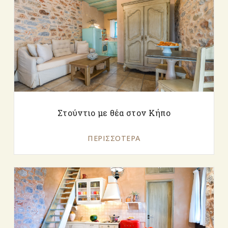
Στούντιο με θέα στον Κήπο
ΠΕΡΙΣΣΌΤΕΡΑ