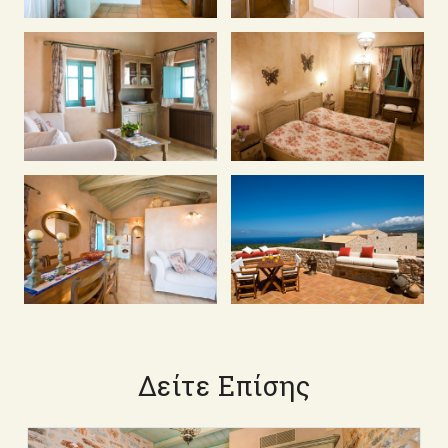
Δείτε Επίσης