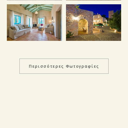
Περισσότερες Φωτογραφίες