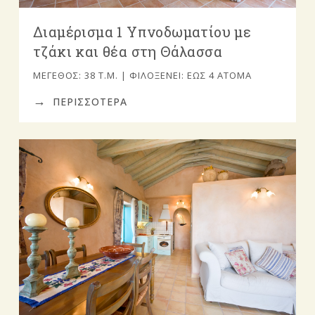
Διαμέρισμα 1 Υπνοδωματίου με
τζάκι και θέα στη Θάλασσα
ΜΈΓΕΘΟΣ: 38 Τ.Μ. | ΦΙΛΟΞΕΝΕΊ: ΈΩΣ 4 ΆΤΟΜΑ
ΠΕΡΙΣΣΟΤΕΡΑ