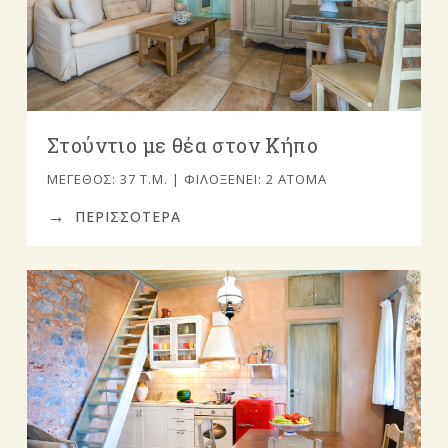
Στούντιο με θέα στον Κήπο
ΜΈΓΕΘΟΣ: 37 Τ.Μ. | ΦΙΛΟΞΕΝΕΊ: 2 ΆΤΟΜΑ
ΠΕΡΙΣΣΟΤΕΡΑ