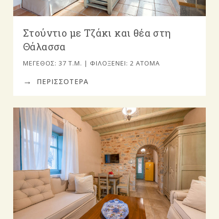
Στούντιο με Τζάκι και θέα στη
Θάλασσα
ΜΈΓΕΘΟΣ: 37 Τ.Μ. | ΦΙΛΟΞΕΝΕΊ: 2 ΆΤΟΜΑ
ΠΕΡΙΣΣΟΤΕΡΑ