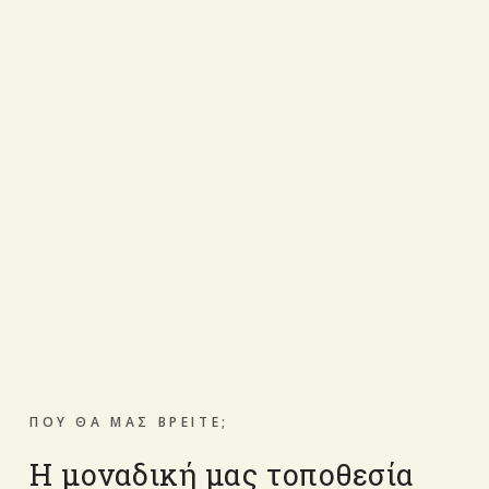
ΠΟΥ ΘΑ ΜΑΣ ΒΡΕΙΤΕ;
Η μοναδική μας τοποθεσία