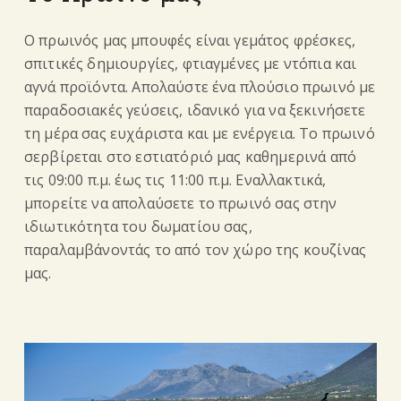
Ο πρωινός μας μπουφές είναι γεμάτος φρέσκες,
σπιτικές δημιουργίες, φτιαγμένες με ντόπια και
αγνά προϊόντα. Απολαύστε ένα πλούσιο πρωινό με
παραδοσιακές γεύσεις, ιδανικό για να ξεκινήσετε
τη μέρα σας ευχάριστα και με ενέργεια. Το πρωινό
σερβίρεται στο εστιατόριό μας καθημερινά από
τις 09:00 π.μ. έως τις 11:00 π.μ. Εναλλακτικά,
μπορείτε να απολαύσετε το πρωινό σας στην
ιδιωτικότητα του δωματίου σας,
παραλαμβάνοντάς το από τον χώρο της κουζίνας
μας.