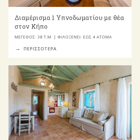
Διαμέρισμα 1 Υπνοδωματίου με θέα
στον Κήπο
ΜΈΓΕΘΟΣ: 38 Τ.Μ. | ΦΙΛΟΞΕΝΕΊ: ΈΩΣ 4 ΆΤΟΜΑ
ΠΕΡΙΣΣΟΤΕΡΑ