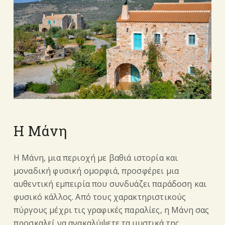
Η Μάνη
Η Μάνη, μια περιοχή με βαθιά ιστορία και
μοναδική φυσική ομορφιά, προσφέρει μια
αυθεντική εμπειρία που συνδυάζει παράδοση και
φυσικό κάλλος. Από τους χαρακτηριστικούς
πύργους μέχρι τις γραφικές παραλίες, η Μάνη σας
προσκαλεί να ανακαλύψετε τα μυστικά της.