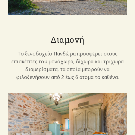
Διαμονή
Το ξενοδοχείο Πανδώρα προσφέρει στους
επισκέπτες του μονόχωρα, δίχωρα και τρίχωρα
διαμερίσματα, τα οποία μπορούν να
φιλοξενήσουν από 2 έως 6 άτομα το καθένα.