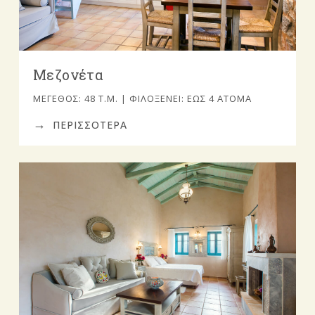
Μεζονέτα
ΜΈΓΕΘΟΣ: 48 Τ.Μ. | ΦΙΛΟΞΕΝΕΊ: ΈΩΣ 4 ΆΤΟΜΑ
ΠΕΡΙΣΣΟΤΕΡΑ