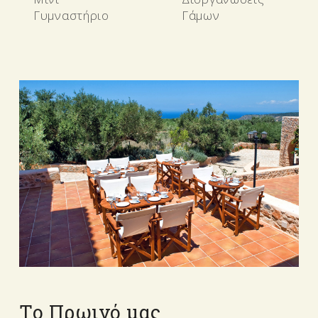
Γυμναστήριο
Γάμων
Το Πρωινό μας