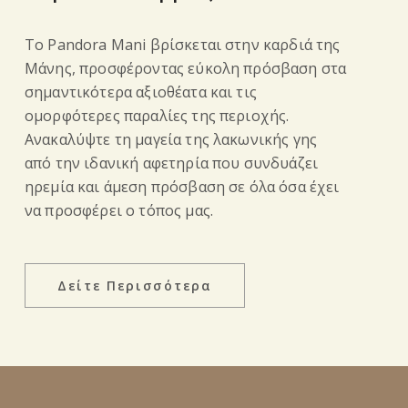
Το Pandora Mani βρίσκεται στην καρδιά της
Μάνης, προσφέροντας εύκολη πρόσβαση στα
σημαντικότερα αξιοθέατα και τις
ομορφότερες παραλίες της περιοχής.
Ανακαλύψτε τη μαγεία της λακωνικής γης
από την ιδανική αφετηρία που συνδυάζει
ηρεμία και άμεση πρόσβαση σε όλα όσα έχει
να προσφέρει ο τόπος μας.
Δείτε Περισσότερα