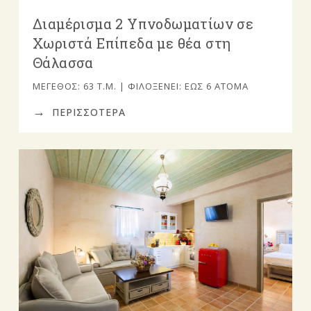
Διαμέρισμα 2 Υπνοδωματίων σε
Χωριστά Επίπεδα με θέα στη
Θάλασσα
ΜΈΓΕΘΟΣ: 63 Τ.Μ. | ΦΙΛΟΞΕΝΕΊ: ΈΩΣ 6 ΆΤΟΜΑ
ΠΕΡΙΣΣΟΤΕΡΑ